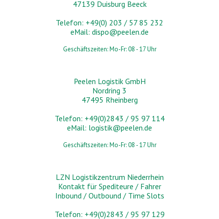
47139 Duisburg Beeck
Telefon: +49(0) 203 / 57 85 232
eMail:
dispo@peelen.de
Geschäftszeiten: Mo-Fr: 08 - 17 Uhr
Peelen Logistik GmbH
Nordring 3
47495 Rheinberg
Telefon: +49(0)2843 / 95 97 114
eMail:
logistik@peelen.de
Geschäftszeiten: Mo-Fr: 08 - 17 Uhr
LZN Logistikzentrum Niederrhein
Kontakt für Spediteure / Fahrer
Inbound / Outbound / Time Slots
Telefon: +49(0)2843 / 95 97 129