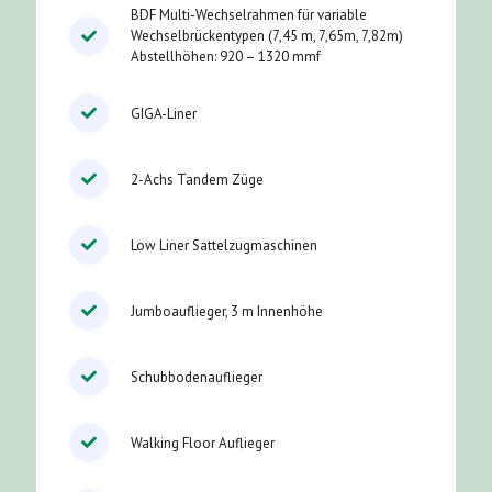
BDF Multi-Wechselrahmen für variable
Wechselbrückentypen (7,45 m, 7,65m, 7,82m)
Abstellhöhen: 920 – 1320 mmf
GIGA-Liner
2-Achs Tandem Züge
Low Liner Sattelzugmaschinen
Jumboauflieger, 3 m Innenhöhe
Schubbodenauflieger
Walking Floor Auflieger