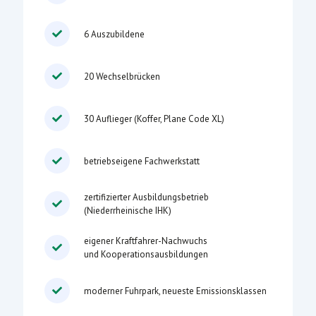
6 Auszubildene
20 Wechselbrücken
30 Auflieger (Koffer, Plane Code XL)
betriebseigene Fachwerkstatt
zertifizierter Ausbildungsbetrieb
(Niederrheinische IHK)
eigener Kraftfahrer-Nachwuchs
und Kooperationsausbildungen
moderner Fuhrpark, neueste Emissionsklassen