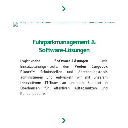
Fuhrparkmanagement &
Software-Lösungen
Logistiknahe
Software-Lösungen
wie
Einsatzplanungs-Tools, den
Peelen Cargobox
Planer™️
,
Schnittstellen und Abrechnungstools
administrieren und entwickeln wir mit unserem
innovativem IT-Team
an unserem Standort in
Oberhausen für effektiven Alltagsnutzen und
Kundenbedarfe.