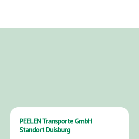
PEELEN Transporte GmbH
Standort Duisburg