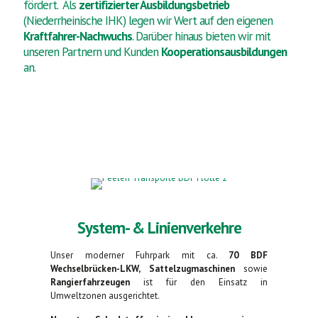
fördert. Als
zertifizierter Ausbildungsbetrieb
(Niederrheinische IHK) legen wir Wert auf den eigenen
Kraftfahrer-Nachwuchs
. Darüber hinaus bieten wir mit
unseren Partnern und Kunden
Kooperationsausbildungen
an.
System- & Linienverkehre
Unser moderner Fuhrpark mit ca.
70 BDF
Wechselbrücken-LKW, Sattelzugmaschinen
sowie
Rangierfahrzeugen
ist für den Einsatz in
Umweltzonen ausgerichtet.