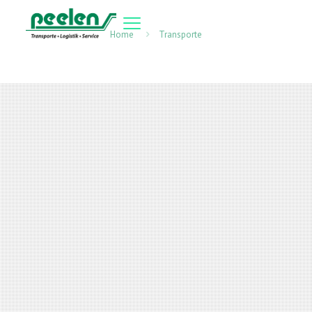
Home
Transporte