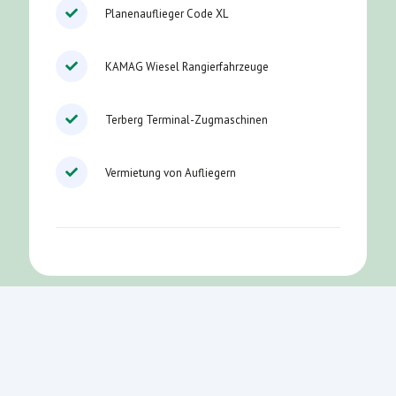
Planenauflieger Code XL
KAMAG Wiesel Rangierfahrzeuge
Terberg Terminal-Zugmaschinen
Vermietung von Aufliegern