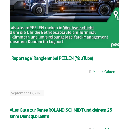
„Reportage“ Rangierer bei PEELEN (YouTube)
Mehr erfahren
September 12, 2025
Alles Gute zur Rente ROLAND SCHMIDT und deinem 25
Jahre Dienstjubiläum!