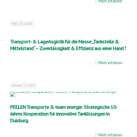
Mehr erfahren
Mai 23, 2025
Transport- & Lagerlogistik für die Messe „Tankstelle &
Mittelstand“ – Zuverlässigkeit & Effizienz aus einer Hand !
Mehr erfahren
Januar 7, 2025
PEELEN Transporte & team energie: Strategische 10-
Jahres Kooperation für innovative Tanklösungen in
Duisburg.
Mehr erfahren