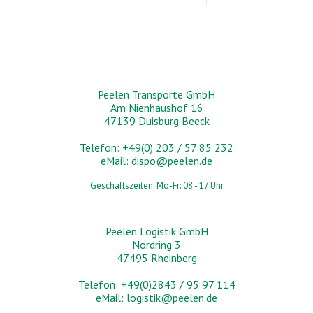
Peelen Transporte GmbH
Am Nienhaushof 16
47139 Duisburg Beeck
Telefon: +49(0) 203 / 57 85 232
eMail:
dispo@peelen.de
Geschäftszeiten: Mo-Fr: 08 - 17 Uhr
Peelen Logistik GmbH
Nordring 3
47495 Rheinberg
Telefon: +49(0)2843 / 95 97 114
eMail:
logistik@peelen.de