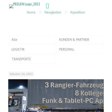
Home
Neuigkeiten
#spedition
Alle
KUNDEN & PARTNER
LOGISTIK
PERSONAL
TRANSPORTE
Oktober 24, 2025