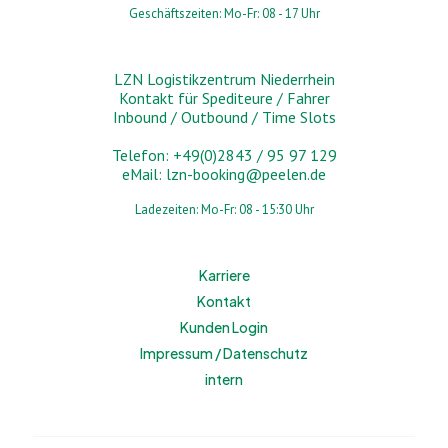
Geschäftszeiten: Mo-Fr: 08 - 17 Uhr
LZN Logistikzentrum Niederrhein
Kontakt für Spediteure / Fahrer
Inbound / Outbound / Time Slots
Telefon: +49(0)2843 / 95 97 129
eMail:
lzn-booking@peelen.de
Ladezeiten: Mo-Fr: 08 - 15:30 Uhr
Karriere
Kontakt
Kunden Login
Impressum / Datenschutz
intern